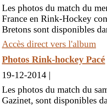
Les photos du match du mer
France en Rink-Hockey cont
Bretons sont disponibles d
Accès direct vers l'album
Photos Rink-hockey Pacé
19-12-2014 |
Les photos du match du sa
Gazinet, sont disponibles 