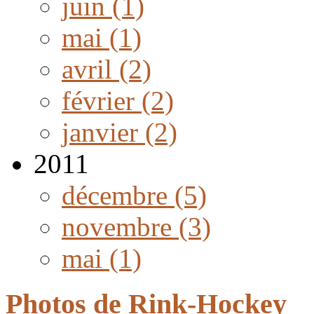
juin (1)
mai (1)
avril (2)
février (2)
janvier (2)
2011
décembre (5)
novembre (3)
mai (1)
Photos de Rink-Hockey