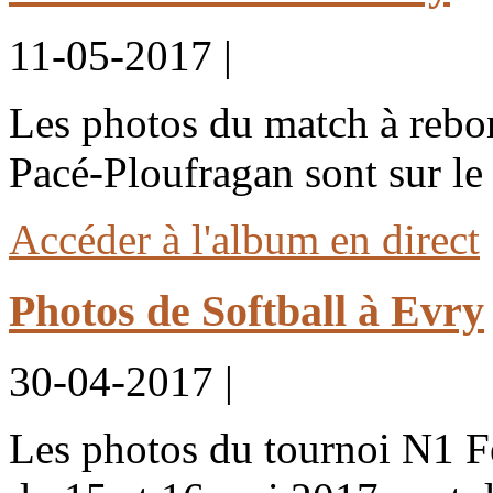
11-05-2017 |
Les photos du match à rebo
Pacé-Ploufragan sont sur le 
Accéder à l'album en direct
Photos de Softball à Evry
30-04-2017 |
Les photos du tournoi N1 F