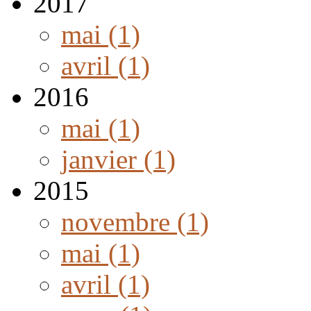
2017
mai (1)
avril (1)
2016
mai (1)
janvier (1)
2015
novembre (1)
mai (1)
avril (1)