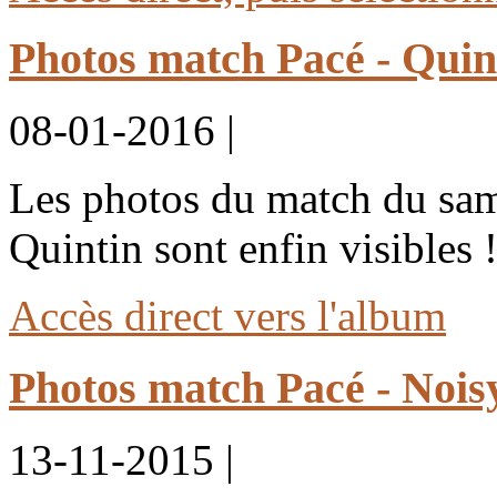
Photos match Pacé - Quin
08-01-2016 |
Les photos du match du sam
Quintin sont enfin visibles 
Accès direct vers l'album
Photos match Pacé - Nois
13-11-2015 |