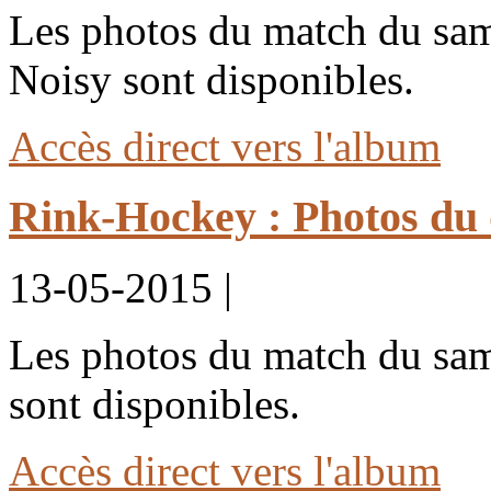
Les photos du match du sam
Noisy sont disponibles.
Accès direct vers l'album
Rink-Hockey : Photos du 
13-05-2015 |
Les photos du match du sam
sont disponibles.
Accès direct vers l'album