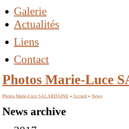
Galerie
Actualités
Liens
Contact
Photos Marie-Luce
Photos Marie-Luce SALARDAINE
»
Accueil
»
News
News archive