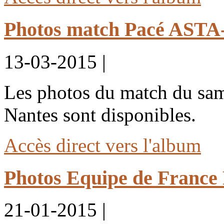
Photos match Pacé ASTA
13-03-2015 |
Les photos du match du sam
Nantes sont disponibles.
Accès direct vers l'album
Photos Equipe de France
21-01-2015 |