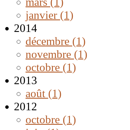
mars (1)
janvier (1)
2014
décembre (1)
novembre (1)
octobre (1)
2013
août (1)
2012
octobre (1)